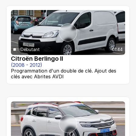
Débutant
01:44
Citroën Berlingo II
(2008 - 2012)
Programmation d'un double de clé. Ajout des 
clés avec Abrites AVDI