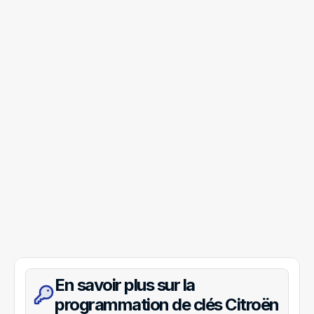
En savoir plus sur la 
programmation de clés Citroën