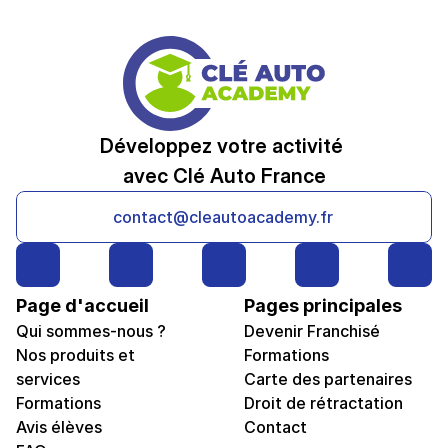
Développez votre activité 
avec Clé Auto France
contact@cleautoacademy.fr
Page d'accueil
Pages principales
Qui sommes-nous ?
Devenir Franchisé
Nos produits et 
Formations
services
Carte des partenaires
Formations
Droit de rétractation
Avis élèves
Contact