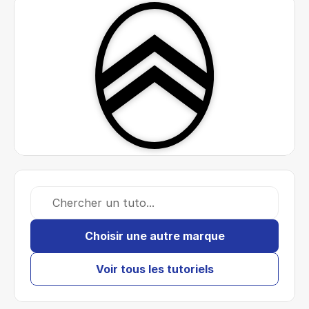
Chercher un tuto...
Choisir une autre marque
Voir tous les tutoriels