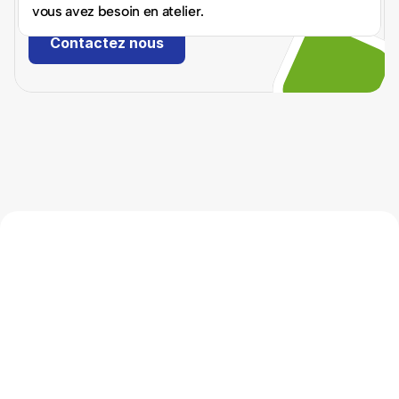
vous avez besoin en atelier.
Contactez nous