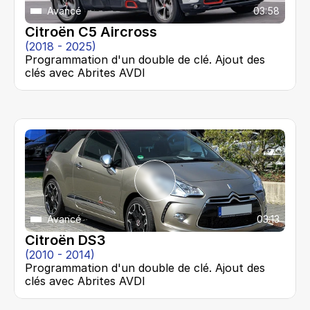
Avancé
03:58
Citroën C5 Aircross
(2018 - 2025)
Programmation d'un double de clé. Ajout des 
clés avec Abrites AVDI
Avancé
03:13
Citroën DS3
(2010 - 2014)
Programmation d'un double de clé. Ajout des 
clés avec Abrites AVDI