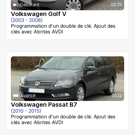
Débutant
06:33
Volkswagen Golf V
(2003 - 2008)
Programmation d'un double de clé. Ajout des 
clés avec Abrites AVDI
Avancé
03:12
Volkswagen Passat B7
(2010 - 2015)
Programmation d'un double de clé. Ajout des 
clés avec Abrites AVDI