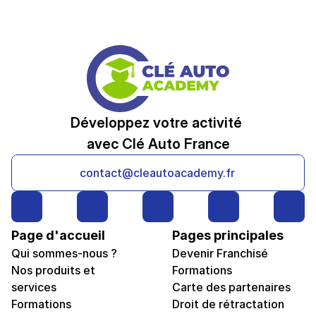
Développez votre activité 
avec Clé Auto France
contact@cleautoacademy.fr
Page d'accueil
Pages principales
Qui sommes-nous ?
Devenir Franchisé
Nos produits et 
Formations
services
Carte des partenaires
Formations
Droit de rétractation