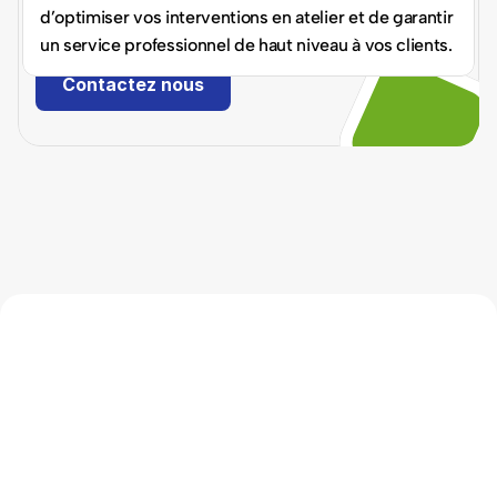
d’optimiser vos interventions en atelier et de garantir 
projet.
un service professionnel de haut niveau à vos clients.
Contactez nous