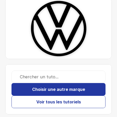
Chercher un tuto...
Choisir une autre marque
Voir tous les tutoriels