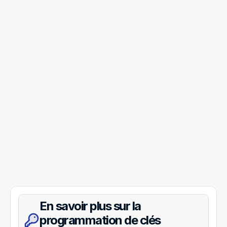
En savoir plus sur la 
programmation de clés 