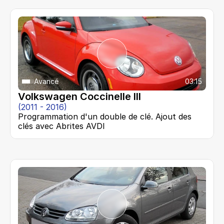
Avancé
03:15
Volkswagen Coccinelle III
(2011 - 2016)
Programmation d'un double de clé. Ajout des 
clés avec Abrites AVDI