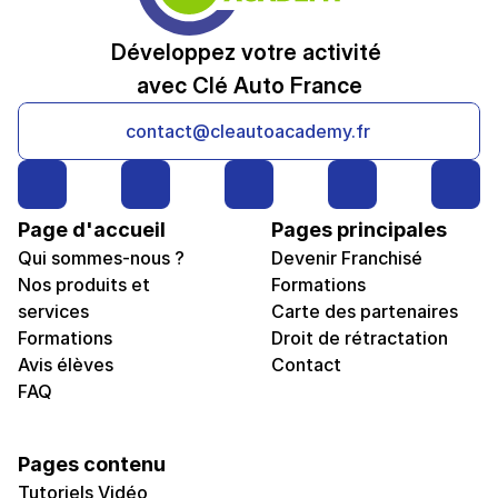
Développez votre activité 
avec Clé Auto France
contact@cleautoacademy.fr
Page d'accueil
Pages principales
Qui sommes-nous ?
Devenir Franchisé
Nos produits et 
Formations
services
Carte des partenaires
Formations
Droit de rétractation
Avis élèves
Contact
FAQ
Pages contenu
Tutoriels Vidéo