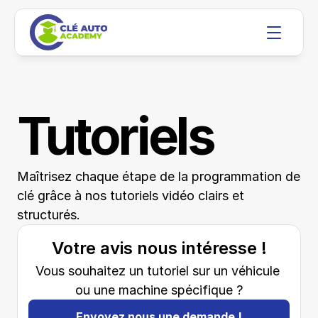
Tutoriels
Maîtrisez chaque étape de la programmation de 
clé grâce à nos tutoriels vidéo clairs et 
structurés.
Votre avis nous intéresse !
Vous souhaitez un tutoriel sur un véhicule 
ou une machine spécifique ?
Envoyez nous une demande !