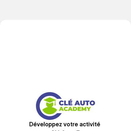
Développez votre activité 