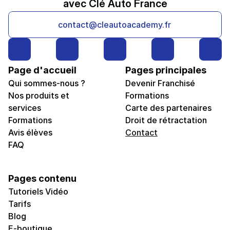
avec Clé Auto France
contact@cleautoacademy.fr
Page d'accueil
Pages principales
Qui sommes-nous ?
Devenir Franchisé
Nos produits et 
Formations
services
Carte des partenaires
Formations
Droit de rétractation
Avis élèves
Contact
FAQ
Pages contenu
Tutoriels Vidéo
Tarifs
Blog
E-boutique