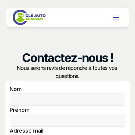
Contactez-nous !
Nous serons ravis de répondre à toutes vos 
questions.
Nom
Prénom
Adresse mail