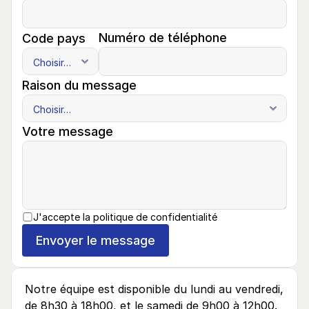
Numéro de téléphone
Code pays
Raison du message
Votre message
J'accepte la politique de confidentialité
Envoyer le message
Notre équipe est disponible du lundi au vendredi, 
de 8h30 à 18h00, et le samedi de 9h00 à 12h00.