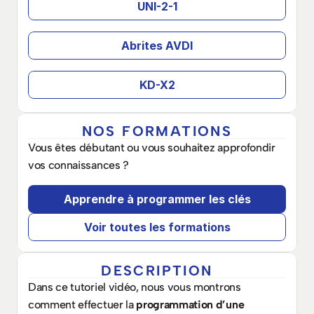
UNI-2-1
Abrites AVDI
KD-X2
NOS FORMATIONS
Vous êtes débutant ou vous souhaitez approfondir 
vos connaissances ? 
Apprendre à programmer les clés
Voir toutes les formations
DESCRIPTION
Dans ce tutoriel vidéo, nous vous montrons 
comment effectuer la 
programmation d’une 