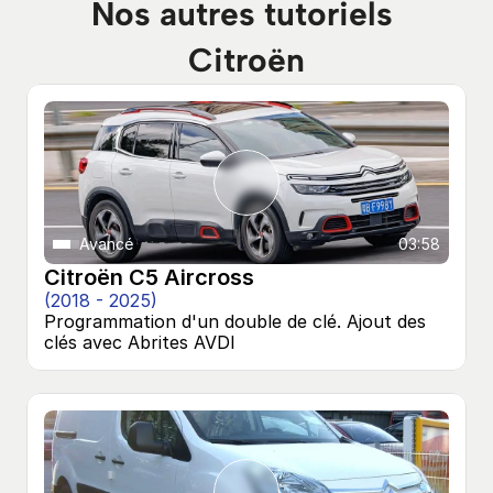
Nos autres tutoriels 
Citroën
Avancé
03:58
Citroën C5 Aircross
(2018 - 2025)
Programmation d'un double de clé. Ajout des 
clés avec Abrites AVDI