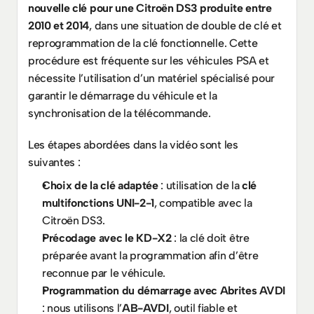
nouvelle clé pour une Citroën DS3 produite entre 
2010 et 2014
, dans une situation de double de clé et 
reprogrammation de la clé fonctionnelle. Cette 
procédure est fréquente sur les véhicules PSA et 
nécessite l’utilisation d’un matériel spécialisé pour 
garantir le démarrage du véhicule et la 
synchronisation de la télécommande.
Les étapes abordées dans la vidéo sont les 
suivantes :
Choix de la clé adaptée
 : utilisation de la 
clé 
multifonctions UNI-2-1
, compatible avec la 
Citroën DS3.
Précodage avec le KD-X2
 : la clé doit être 
préparée avant la programmation afin d’être 
reconnue par le véhicule.
Programmation du démarrage avec Abrites AVDI
: nous utilisons l’
AB-AVDI
, outil fiable et 