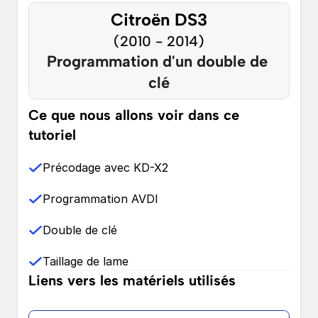
Citroën DS3
(2010 - 2014)
Programmation d'un double de 
clé
Ce que nous allons voir dans ce 
tutoriel
Précodage avec KD-X2
Programmation AVDI
Double de clé
Taillage de lame
Liens vers les matériels utilisés