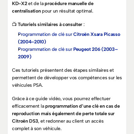
KD-X2
 et de la 
procédure manuelle de 
centralisation
 pour un résultat optimal.
📺 
Tutoriels similaires à consulter
 :
Programmation de clé sur 
Citroën Xsara Picasso 
(2004–2010)
Programmation de clé sur 
Peugeot 206 (2003–
2009)
Ces tutoriels présentent des étapes similaires et 
permettent de développer vos compétences sur les 
véhicules PSA.
Grâce à ce guide vidéo, vous pourrez effectuer 
efficacement la 
programmation d’une clé en cas de 
reproduction mais également de perte totale sur 
Citroën DS3
, et redonner au client un accès 
complet à son véhicule.