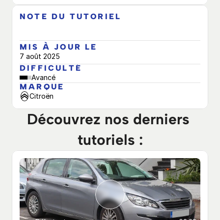
NOTE DU TUTORIEL
MIS À JOUR LE
7 août 2025
DIFFICULTÉ
Avancé
MARQUE
Citroën
Découvrez nos derniers 
tutoriels :