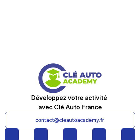
Développez votre activité 
avec Clé Auto France
contact@cleautoacademy.fr