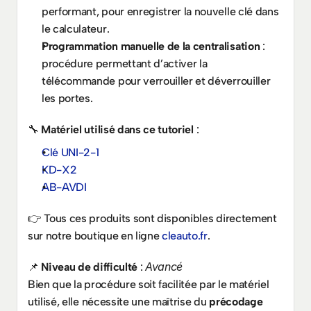
performant, pour enregistrer la nouvelle clé dans 
le calculateur.
Programmation manuelle de la centralisation
 : 
procédure permettant d’activer la 
télécommande pour verrouiller et déverrouiller 
les portes.
🔧 
Matériel utilisé dans ce tutoriel
 :
Clé UNI-2-1
KD-X2
AB-AVDI
👉 Tous ces produits sont disponibles directement 
sur notre boutique en ligne 
cleauto.fr
.
Avancé
📌 
Niveau de difficulté
 : 
Bien que la procédure soit facilitée par le matériel 
utilisé, elle nécessite une maîtrise du 
précodage 