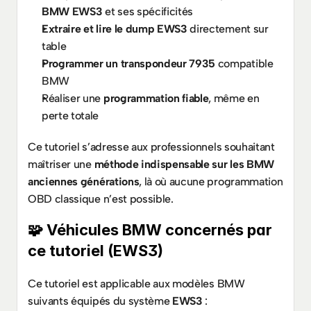
BMW EWS3
 et ses spécificités
Extraire et lire le dump EWS3
 directement sur 
table
Programmer un transpondeur 7935
 compatible 
BMW
Réaliser une 
programmation fiable
, même en 
perte totale
Ce tutoriel s’adresse aux professionnels souhaitant 
maîtriser une 
méthode indispensable sur les BMW 
anciennes générations
, là où aucune programmation 
OBD classique n’est possible.
🧩 Véhicules BMW concernés par 
ce tutoriel (EWS3)
Ce tutoriel est applicable aux modèles BMW 
suivants équipés du système 
EWS3
 :