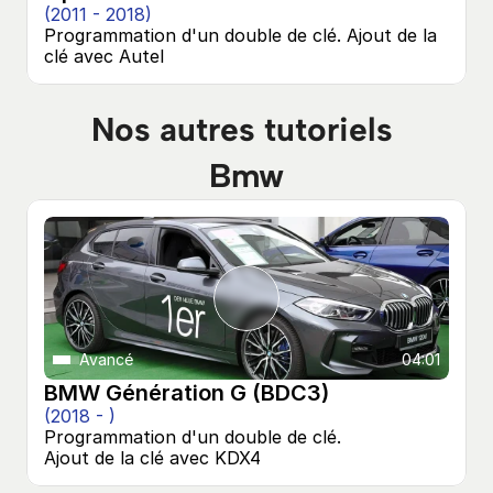
(2011 - 2018)
Programmation d'un double de clé. Ajout de la 
clé avec Autel
Nos autres tutoriels 
Bmw
Avancé
04:01
BMW Génération G (BDC3)
(2018 - )
Programmation d'un double de clé.

Ajout de la clé avec KDX4