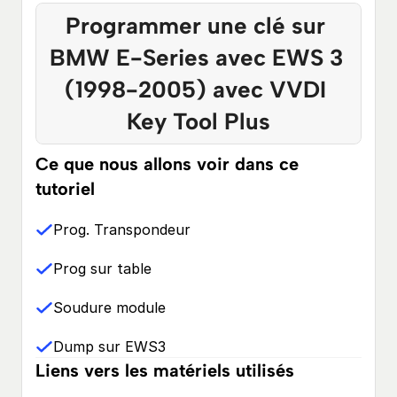
Programmer une clé sur 
BMW E-Series avec EWS 3 
(1998-2005) avec VVDI 
Key Tool Plus
Ce que nous allons voir dans ce 
tutoriel
Prog. Transpondeur
Prog sur table
Soudure module
Dump sur EWS3
Liens vers les matériels utilisés