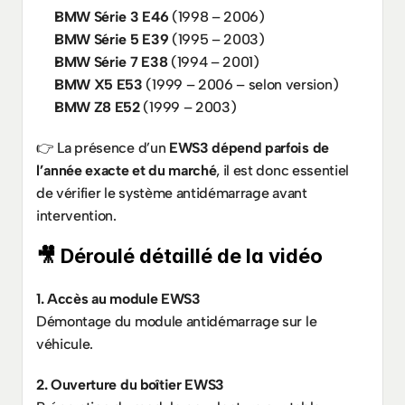
BMW Série 3 E46
 (1998 – 2006)
BMW Série 5 E39
 (1995 – 2003)
BMW Série 7 E38
 (1994 – 2001)
BMW X5 E53
 (1999 – 2006 – selon version)
BMW Z8 E52
 (1999 – 2003)
👉 La présence d’un 
EWS3 dépend parfois de 
l’année exacte et du marché
, il est donc essentiel 
de vérifier le système antidémarrage avant 
intervention.
🎥 Déroulé détaillé de la vidéo
1. Accès au module EWS3
Démontage du module antidémarrage sur le 
véhicule.
2. Ouverture du boîtier EWS3