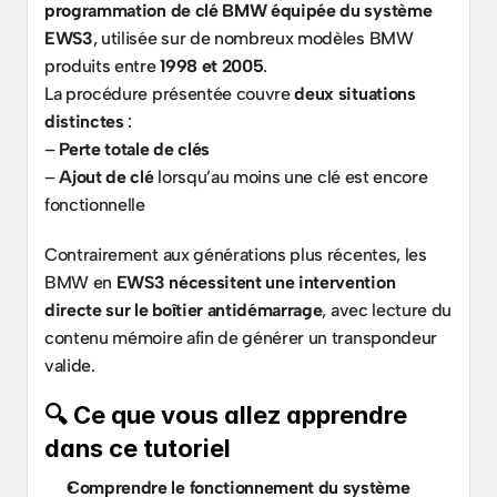
programmation de clé BMW équipée du système 
EWS3
, utilisée sur de nombreux modèles BMW 
produits entre 
1998 et 2005
.
La procédure présentée couvre 
deux situations 
distinctes
 :
– 
Perte totale de clés
– 
Ajout de clé
 lorsqu’au moins une clé est encore 
fonctionnelle
Contrairement aux générations plus récentes, les 
BMW en 
EWS3 nécessitent une intervention 
directe sur le boîtier antidémarrage
, avec lecture du 
contenu mémoire afin de générer un transpondeur 
valide.
🔍 Ce que vous allez apprendre 
dans ce tutoriel
Comprendre le fonctionnement du système 