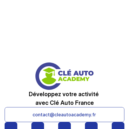
Développez votre activité 
avec Clé Auto France
contact@cleautoacademy.fr