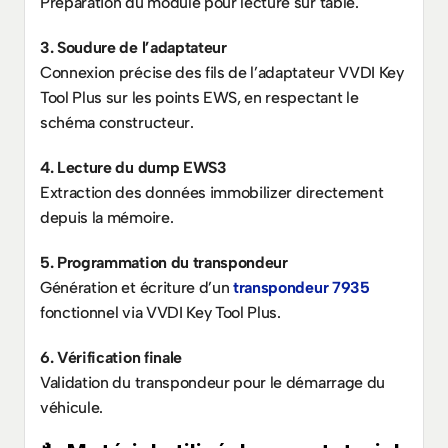
Préparation du module pour lecture sur table.
3. Soudure de l’adaptateur
Connexion précise des fils de l’adaptateur VVDI Key 
Tool Plus sur les points EWS, en respectant le 
schéma constructeur.
4. Lecture du dump EWS3
Extraction des données immobilizer directement 
depuis la mémoire.
5. Programmation du transpondeur
Génération et écriture d’un 
transpondeur 7935
fonctionnel via VVDI Key Tool Plus.
6. Vérification finale
Validation du transpondeur pour le démarrage du 
véhicule.