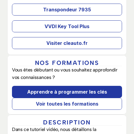
Transpondeur 7935
VVDI Key Tool Plus
Visiter cleauto.fr
NOS FORMATIONS
Vous êtes débutant ou vous souhaitez approfondir 
vos connaissances ? 
Apprendre à programmer les clés
Voir toutes les formations
DESCRIPTION
Dans ce tutoriel vidéo, nous détaillons la 