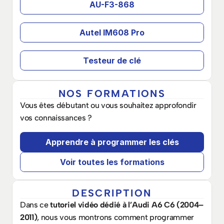
AU-F3-868
Autel IM608 Pro
Testeur de clé
NOS FORMATIONS
Vous êtes débutant ou vous souhaitez approfondir 
vos connaissances ? 
Apprendre à programmer les clés
Voir toutes les formations
DESCRIPTION
Dans ce 
tutoriel vidéo dédié à l’Audi A6 C6 (2004–
2011)
, nous vous montrons comment programmer 