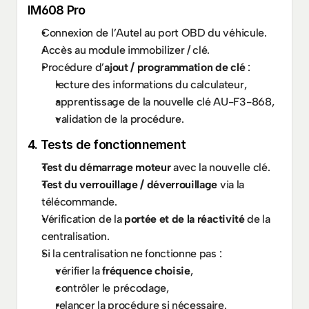
IM608 Pro
Connexion de l’Autel au port OBD du véhicule.
Accès au module immobilizer / clé.
Procédure d’
ajout / programmation de clé
 :
lecture des informations du calculateur,
apprentissage de la nouvelle clé AU-F3-868,
validation de la procédure.
4. Tests de fonctionnement
Test du démarrage moteur
 avec la nouvelle clé.
Test du verrouillage / déverrouillage
 via la 
télécommande.
Vérification de la 
portée et de la réactivité
 de la 
centralisation.
Si la centralisation ne fonctionne pas :
vérifier la 
fréquence choisie
,
contrôler le précodage,
relancer la procédure si nécessaire.