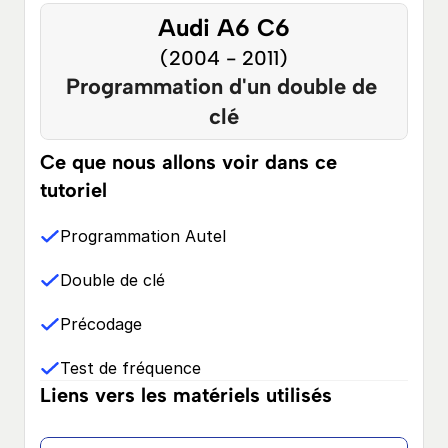
Audi A6 C6
(2004 - 2011)
Programmation d'un double de 
clé
Ce que nous allons voir dans ce 
tutoriel
Programmation Autel
Double de clé
Précodage
Test de fréquence
Liens vers les matériels utilisés