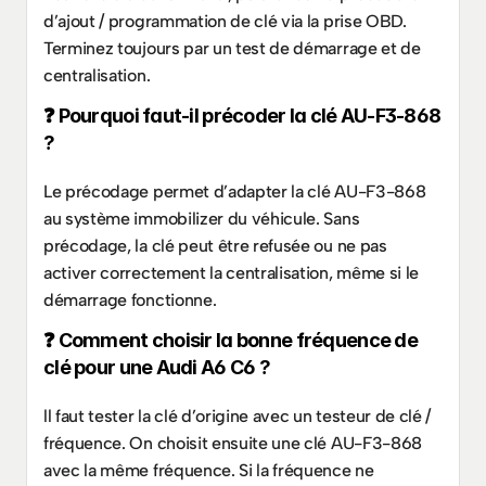
d’ajout / programmation de clé via la prise OBD. 
Terminez toujours par un test de démarrage et de 
centralisation.
❓ Pourquoi faut-il précoder la clé AU-F3-868 
?
Le précodage permet d’adapter la clé AU-F3-868 
au système immobilizer du véhicule. Sans 
précodage, la clé peut être refusée ou ne pas 
activer correctement la centralisation, même si le 
démarrage fonctionne.
❓ Comment choisir la bonne fréquence de 
clé pour une Audi A6 C6 ?
ll faut tester la clé d’origine avec un testeur de clé / 
fréquence. On choisit ensuite une clé AU-F3-868 
avec la même fréquence. Si la fréquence ne 