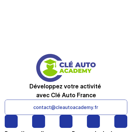
Développez votre activité 
avec Clé Auto France
contact@cleautoacademy.fr