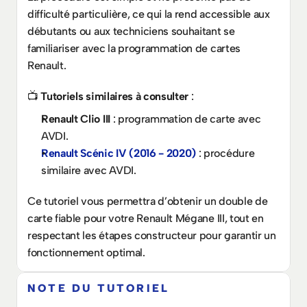
difficulté particulière, ce qui la rend accessible aux 
débutants ou aux techniciens souhaitant se 
familiariser avec la programmation de cartes 
Renault.
📺 
Tutoriels similaires à consulter
 :
Renault Clio III
 : programmation de carte avec 
AVDI.
Renault Scénic IV (2016 - 2020)
 : procédure 
similaire avec AVDI.
Ce tutoriel vous permettra d’obtenir un double de 
carte fiable pour votre Renault Mégane III, tout en 
respectant les étapes constructeur pour garantir un 
fonctionnement optimal.
NOTE DU TUTORIEL