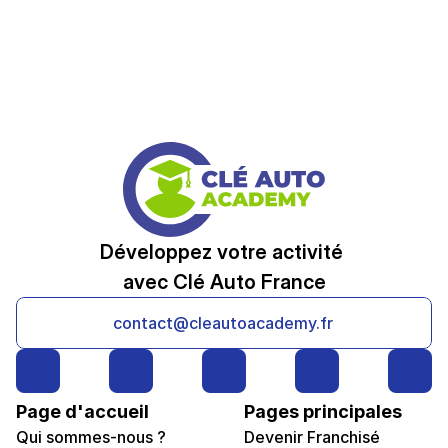
Développez votre activité 
avec Clé Auto France
contact@cleautoacademy.fr
Page d'accueil
Pages principales
Qui sommes-nous ?
Devenir Franchisé