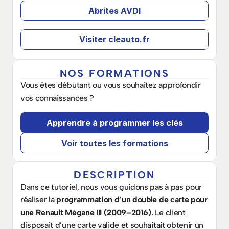
Abrites AVDI
Visiter cleauto.fr
NOS FORMATIONS
Vous êtes débutant ou vous souhaitez approfondir 
vos connaissances ? 
Apprendre à programmer les clés
Voir toutes les formations
DESCRIPTION
Dans ce tutoriel, nous vous guidons pas à pas pour 
réaliser la 
programmation d’un double de carte pour 
une Renault Mégane III (2009–2016)
. Le client 
disposait d’une carte valide et souhaitait obtenir un 