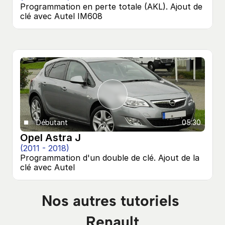
Programmation en perte totale (AKL). Ajout de 
clé avec Autel IM608
Débutant
05:30
Opel Astra J
(2011 - 2018)
Programmation d'un double de clé. Ajout de la 
clé avec Autel
Nos autres tutoriels 
Renault