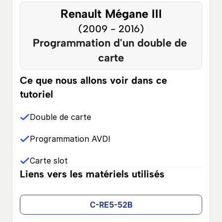
Renault Mégane III
(2009 - 2016)
Programmation d'un double de 
carte
Ce que nous allons voir dans ce 
tutoriel
Double de carte
Programmation AVDI
Carte slot
Liens vers les matériels utilisés
C-RE5-52B