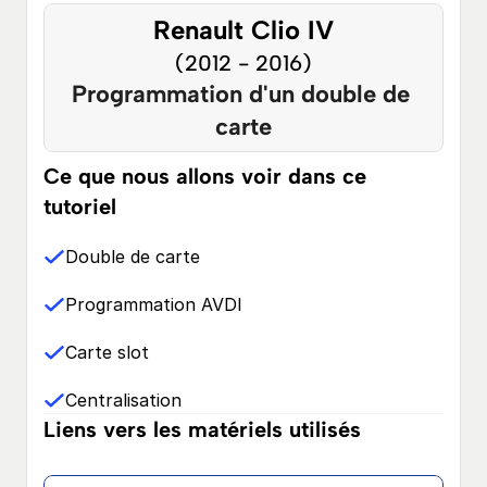
Renault Clio IV
(2012 - 2016)
Programmation d'un double de 
carte
Ce que nous allons voir dans ce 
tutoriel
Double de carte
Programmation AVDI
Carte slot
Centralisation
Liens vers les matériels utilisés