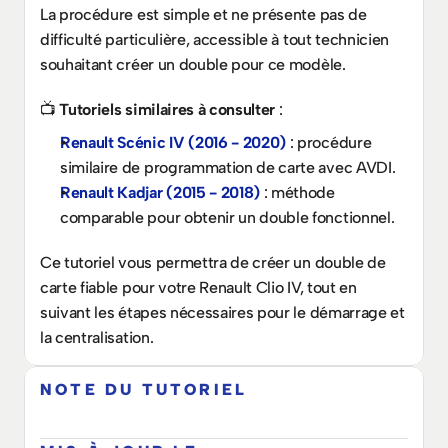
La procédure est simple et ne présente pas de 
difficulté particulière, accessible à tout technicien 
souhaitant créer un double pour ce modèle.
📺 
Tutoriels similaires à consulter
 :
Renault Scénic IV (2016 - 2020)
 : procédure 
similaire de programmation de carte avec AVDI.
Renault Kadjar (2015 - 2018)
 : méthode 
comparable pour obtenir un double fonctionnel.
Ce tutoriel vous permettra de créer un double de 
carte fiable pour votre Renault Clio IV, tout en 
suivant les étapes nécessaires pour le démarrage et 
la centralisation.
NOTE DU TUTORIEL