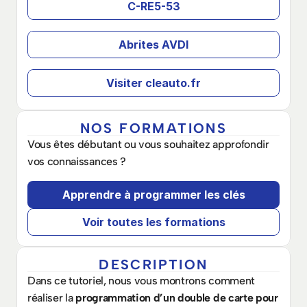
C-RE5-53
Abrites AVDI
Visiter cleauto.fr
NOS FORMATIONS
Vous êtes débutant ou vous souhaitez approfondir 
vos connaissances ? 
Apprendre à programmer les clés
Voir toutes les formations
DESCRIPTION
Dans ce tutoriel, nous vous montrons comment 
réaliser la 
programmation d’un double de carte pour 