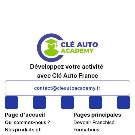
Développez votre activité 
avec Clé Auto France
contact@cleautoacademy.fr
Page d'accueil
Pages principales
Qui sommes-nous ?
Devenir Franchisé
Nos produits et 
Formations