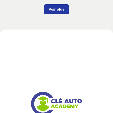
Voir plus