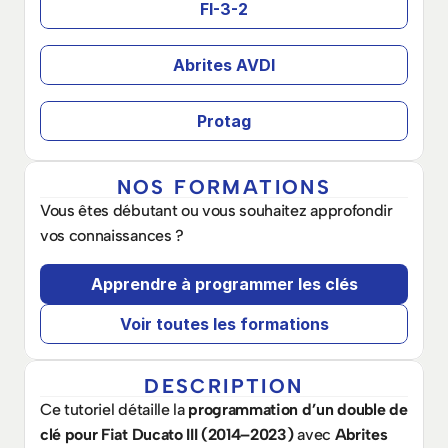
FI-3-2
Abrites AVDI
Protag
NOS FORMATIONS
Vous êtes débutant ou vous souhaitez approfondir 
vos connaissances ? 
Apprendre à programmer les clés
Voir toutes les formations
DESCRIPTION
Ce tutoriel détaille la 
programmation d’un double de 
clé pour Fiat Ducato III (2014–2023)
 avec 
Abrites 