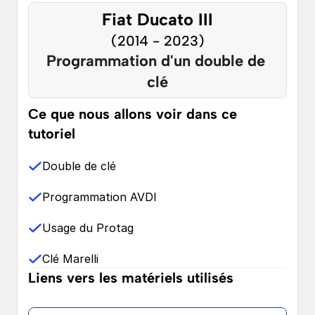
Fiat Ducato III
(2014 - 2023)
Programmation d'un double de 
clé
Ce que nous allons voir dans ce 
tutoriel
Double de clé
Programmation AVDI
Usage du Protag
Clé Marelli
Liens vers les matériels utilisés