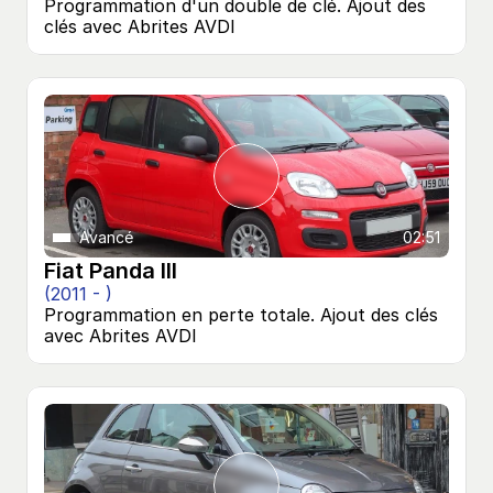
Programmation d'un double de clé. Ajout des 
clés avec Abrites AVDI
Avancé
02:51
Fiat Panda III
(2011 - )
Programmation en perte totale. Ajout des clés 
avec Abrites AVDI