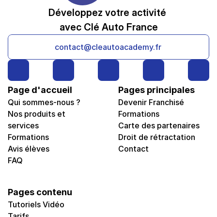
Développez votre activité 
avec Clé Auto France
contact@cleautoacademy.fr
Page d'accueil
Pages principales
Qui sommes-nous ?
Devenir Franchisé
Nos produits et 
Formations
services
Carte des partenaires
Formations
Droit de rétractation
Avis élèves
Contact
FAQ
Pages contenu
Tutoriels Vidéo
Tarifs