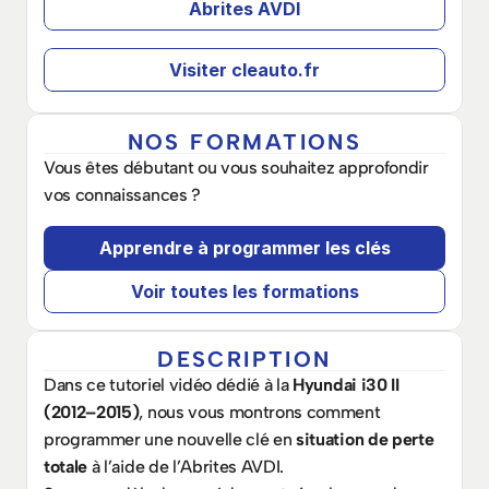
Abrites AVDI
Visiter cleauto.fr
NOS FORMATIONS
Vous êtes débutant ou vous souhaitez approfondir 
vos connaissances ? 
Apprendre à programmer les clés
Voir toutes les formations
DESCRIPTION
Dans ce tutoriel vidéo dédié à la 
Hyundai i30 II 
(2012–2015)
, nous vous montrons comment 
programmer une nouvelle clé en 
situation de perte 
totale
 à l’aide de l’Abrites AVDI.