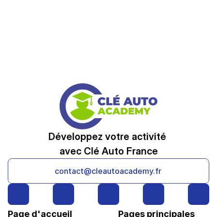
Développez votre activité 
avec Clé Auto France
contact@cleautoacademy.fr
Page d'accueil
Pages principales