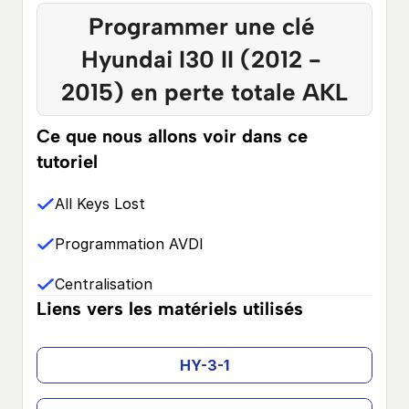
Programmer une clé 
Hyundai I30 II (2012 - 
2015) en perte totale AKL
Ce que nous allons voir dans ce 
tutoriel
All Keys Lost
Programmation AVDI
Centralisation
Liens vers les matériels utilisés
HY-3-1