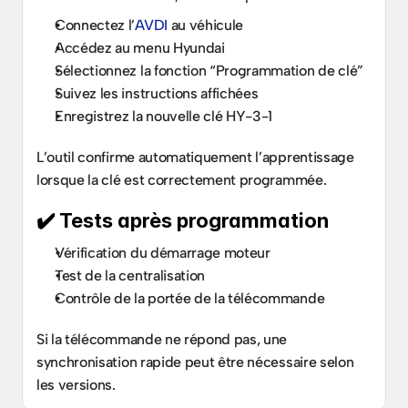
Connectez l’
AVDI
 au véhicule
Accédez au menu Hyundai
Sélectionnez la fonction “Programmation de clé”
Suivez les instructions affichées
Enregistrez la nouvelle clé HY-3-1
L’outil confirme automatiquement l’apprentissage 
lorsque la clé est correctement programmée.
✔️ Tests après programmation
Vérification du démarrage moteur
Test de la centralisation
Contrôle de la portée de la télécommande
Si la télécommande ne répond pas, une 
synchronisation rapide peut être nécessaire selon 
les versions.