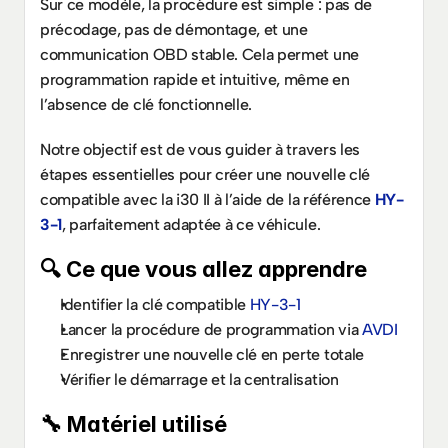
Sur ce modèle, la procédure est simple : pas de 
précodage, pas de démontage, et une 
communication OBD stable. Cela permet une 
programmation rapide et intuitive, même en 
l’absence de clé fonctionnelle.
Notre objectif est de vous guider à travers les 
étapes essentielles pour créer une nouvelle clé 
compatible avec la i30 II à l’aide de la référence 
HY-
3-1
, parfaitement adaptée à ce véhicule.
🔍 Ce que vous allez apprendre
Identifier la clé compatible 
HY-3-1
Lancer la procédure de programmation via 
AVDI
Enregistrer une nouvelle clé en perte totale
Vérifier le démarrage et la centralisation
🔧 Matériel utilisé