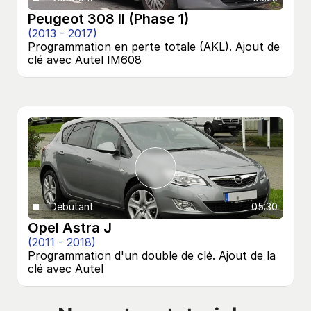
Peugeot 308 II (Phase 1)
(2013 - 2017)
Programmation en perte totale (AKL). Ajout de 
clé avec Autel IM608
Débutant
05:30
Opel Astra J
(2011 - 2018)
Programmation d'un double de clé. Ajout de la 
clé avec Autel