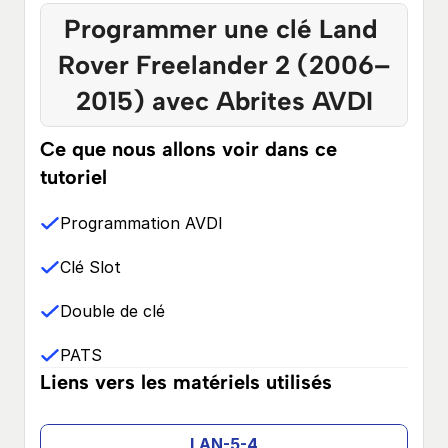
Programmer une clé Land 
Rover Freelander 2 (2006–
2015) avec Abrites AVDI
Ce que nous allons voir dans ce 
tutoriel
Programmation AVDI
Clé Slot
Double de clé
PATS
Liens vers les matériels utilisés
LAN-5-4