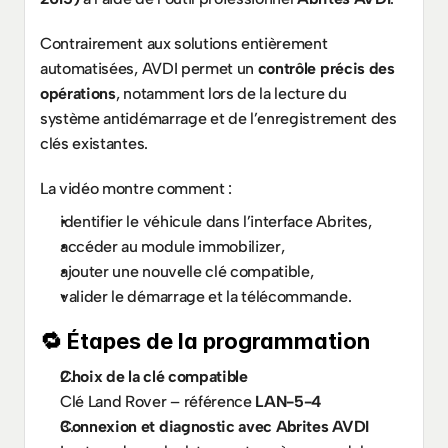
Contrairement aux solutions entièrement 
automatisées, AVDI permet un 
contrôle précis des 
opérations
, notamment lors de la lecture du 
système antidémarrage et de l’enregistrement des 
clés existantes.
La vidéo montre comment :
identifier le véhicule dans l’interface Abrites,
accéder au module immobilizer,
ajouter une nouvelle clé compatible,
valider le démarrage et la télécommande.
🔁 Étapes de la programmation
Choix de la clé compatible
Clé Land Rover – référence 
LAN-5-4
Connexion et diagnostic avec Abrites AVDI