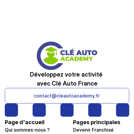
Développez votre activité 
avec Clé Auto France
contact@cleautoacademy.fr
Page d'accueil
Pages principales
Qui sommes-nous ?
Devenir Franchisé