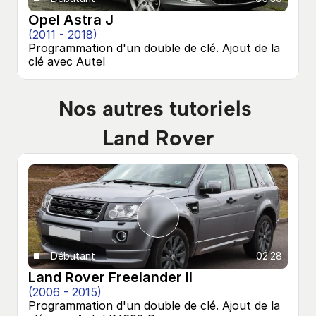
Opel Astra J
(2011 - 2018)
Programmation d'un double de clé. Ajout de la 
clé avec Autel
Nos autres tutoriels 
Land Rover
Débutant
02:28
Land Rover Freelander II
(2006 - 2015)
Programmation d'un double de clé. Ajout de la 