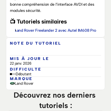
bonne compréhension de l’interface AVDI et des 
modules sécurité.
📺 Tutoriels similaires
Land Rover Freelander 2 avec Autel IM608 Pro
NOTE DU TUTORIEL
MIS À JOUR LE
22 janv. 2026
DIFFICULTÉ
Débutant
MARQUE
Land Rover
Découvrez nos derniers 
tutoriels :