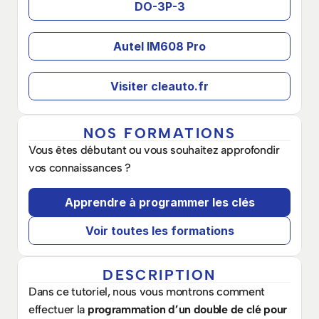
DO-3P-3
Autel IM608 Pro
Visiter cleauto.fr
NOS FORMATIONS
Vous êtes débutant ou vous souhaitez approfondir 
vos connaissances ? 
Apprendre à programmer les clés
Voir toutes les formations
DESCRIPTION
Dans ce tutoriel, nous vous montrons comment 
effectuer la 
programmation d’un double de clé pour 