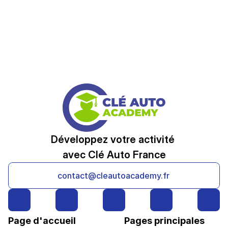
Développez votre activité 
avec Clé Auto France
contact@cleautoacademy.fr
Page d'accueil
Pages principales