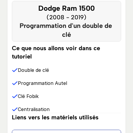
Dodge Ram 1500
(2008 - 2019)
Programmation d'un double de 
clé
Ce que nous allons voir dans ce 
tutoriel
Double de clé
Programmation Autel
Clé Fobik
Centralisation
Liens vers les matériels utilisés