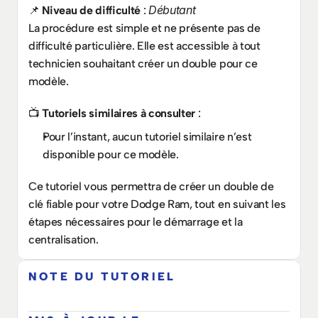
Débutant
📌 
Niveau de difficulté
 : 
La procédure est simple et ne présente pas de 
difficulté particulière. Elle est accessible à tout 
technicien souhaitant créer un double pour ce 
modèle.
📺 
Tutoriels similaires à consulter
 :
Pour l’instant, aucun tutoriel similaire n’est 
disponible pour ce modèle.
Ce tutoriel vous permettra de créer un double de 
clé fiable pour votre Dodge Ram, tout en suivant les 
étapes nécessaires pour le démarrage et la 
centralisation.
NOTE DU TUTORIEL