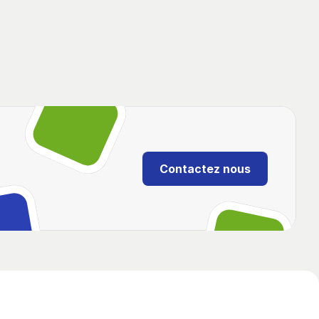
Contactez nous