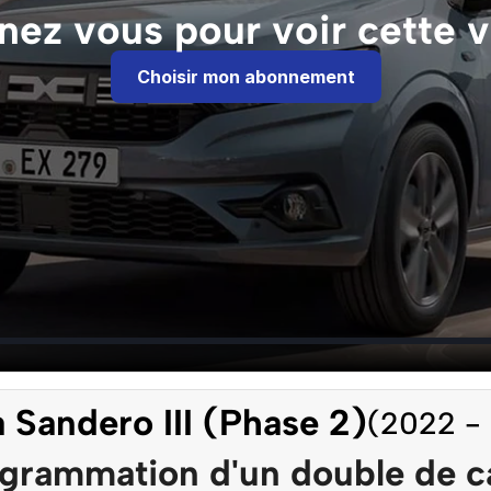
ez vous pour voir cette v
Choisir mon abonnement
 Sandero III (Phase 2)
(2022 -
grammation d'un double de c