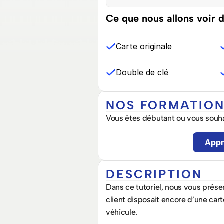
Ce que nous allons voir d
Carte originale
Double de clé
NOS FORMATIO
Vous êtes débutant ou vous souha
Appr
DESCRIPTION
Dans ce tutoriel, nous vous prése
client disposait encore d’une carte
véhicule.