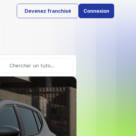
Devenez franchisé
Connexion
Chercher un tuto...